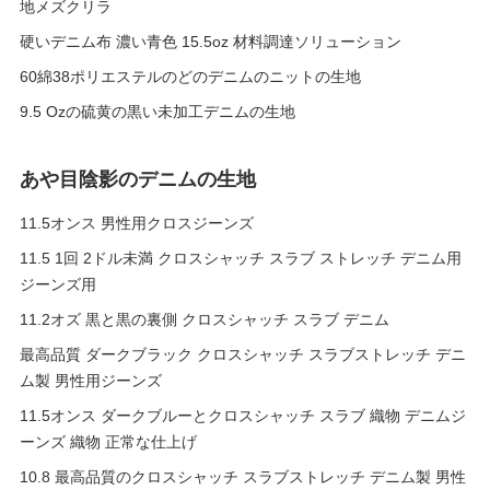
地メズクリラ
硬いデニム布 濃い青色 15.5oz 材料調達ソリューション
60綿38ポリエステルのどのデニムのニットの生地
9.5 Ozの硫黄の黒い未加工デニムの生地
あや目陰影のデニムの生地
11.5オンス 男性用クロスジーンズ
11.5 1回 2ドル未満 クロスシャッチ スラブ ストレッチ デニム用
ジーンズ用
11.2オズ 黒と黒の裏側 クロスシャッチ スラブ デニム
最高品質 ダークブラック クロスシャッチ スラブストレッチ デニ
ム製 男性用ジーンズ
11.5オンス ダークブルーとクロスシャッチ スラブ 織物 デニムジ
ーンズ 織物 正常な仕上げ
10.8 最高品質のクロスシャッチ スラブストレッチ デニム製 男性