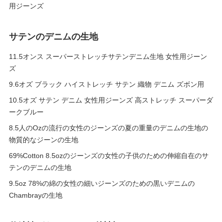
用ジーンズ
サテンのデニムの生地
11.5オンス スーパーストレッチサテンデニム生地 女性用ジーン
ズ
9.6オズ ブラック ハイストレッチ サテン 織物 デニム ズボン用
10.5オズ サテン デニム 女性用ジーンズ 高ストレッチ スーパーダ
ークブルー
8.5人のOzの流行の女性のジーンズの夏の重量のデニムの生地の
物質的なジーンの生地
69%Cotton 8.5ozのジーンズの女性の子供のための伸縮自在のサ
テンのデニムの生地
9.5oz 78%の綿の女性の細いジーンズのための黒いデニムの
Chambrayの生地