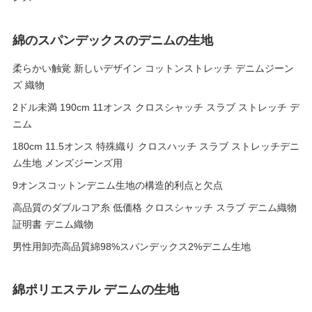
綿のスパンデックスのデニムの生地
柔らかい触覚 新しいデザイン コットンストレッチ デニムジーン
ズ 織物
2ドル未満 190cm 11オンス クロスシャッチ スラブ ストレッチ デ
ニム
180cm 11.5オンス 特殊織り クロスハッチ スラブ ストレッチデニ
ム生地 メンズジーンズ用
9オンスコットンデニム生地の構造的利点と欠点
高品質のダブルコア糸 低価格 クロスシャッチ スラブ デニム織物
証明書 デニム織物
男性用卸売高品質綿98%スパンデックス2%デニム生地
綿ポリエステル デニムの生地