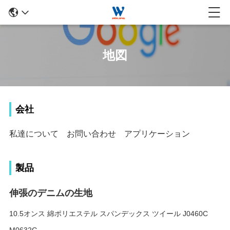
地図
会社
私達について
お問い合わせ
アプリケーション
製品
伸張のデニムの生地
10.5オンス 綿ポリエステル スパンデックス ツイール J0460C