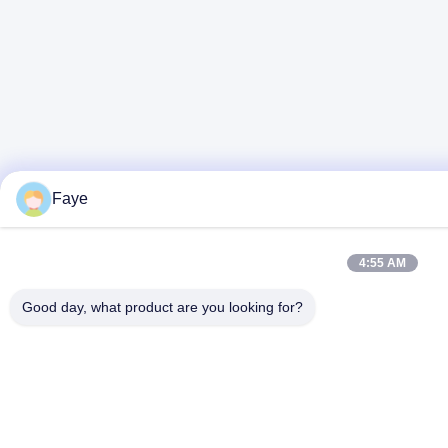
Faye
4:55 AM
Good day, what product are you looking for?