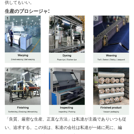
供してもいい。
:
生産のプロシージャ
「良質、厳密な生産、正直な方法」は私達が主義でありいつも従
い、追求する。この頃は、私達の会社は私達が一緒に死に、編