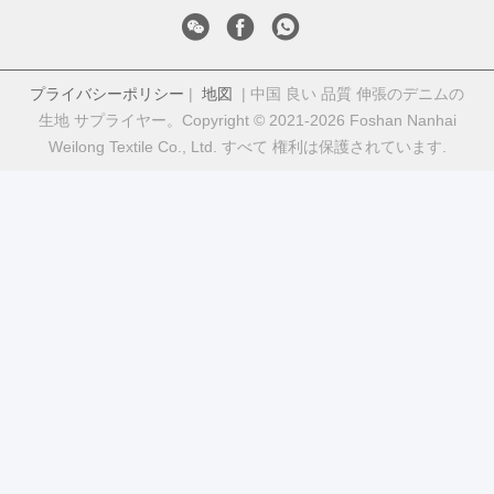
プライバシーポリシー
|
地図
| 中国 良い 品質 伸張のデニムの
生地 サプライヤー。Copyright © 2021-2026 Foshan Nanhai
Weilong Textile Co., Ltd. すべて 権利は保護されています.