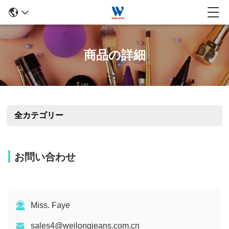
商品の詳細
全カテゴリー
お問い合わせ
Miss. Faye
sales4@weilongjeans.com.cn