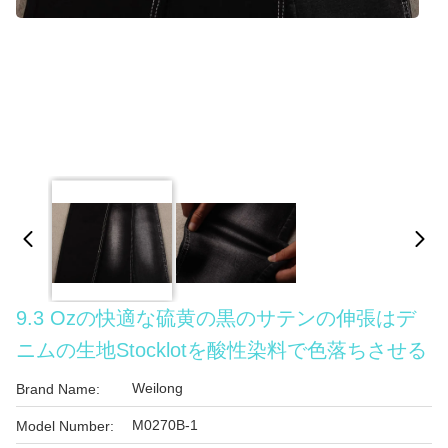
9.3 Ozの快適な硫黄の黒のサテンの伸張はデ
ニムの生地Stocklotを酸性染料で色落ちさせる
Weilong
Brand Name:
M0270B-1
Model Number: