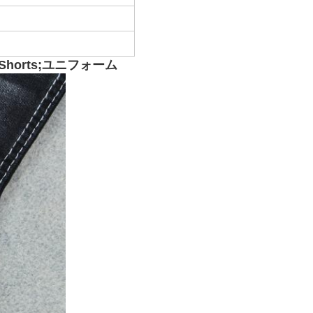
horts;ユニフォーム