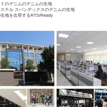
ードのデニムのデニムの生地
エステル スパンデックスのデニムの生地
生地を出荷するRTS/Ready