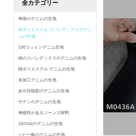
全カテゴリー
伸張のデニムの生地
綿ポリエステル スパンデックスのデニ
ムの生地
100コットンデニム生地
綿のスパンデックスのデニムの生地
綿ポリエステル デニムの生地
未加工デニムの生地
あや目陰影のデニムの生地
サテンのデニムの生地
伸縮性があるジーンズ材料
10のOzのデニムの生地
ヘビー級のデニムの生地