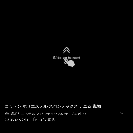
コットン ポリエステル スパンデックス デニム 織物
綿ポリエステル スパンデックスのデニムの生地
2024-06-19
243 意見